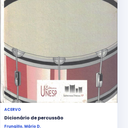
ACERVO
Dicionário de percussão
Frungillo, Mário D.