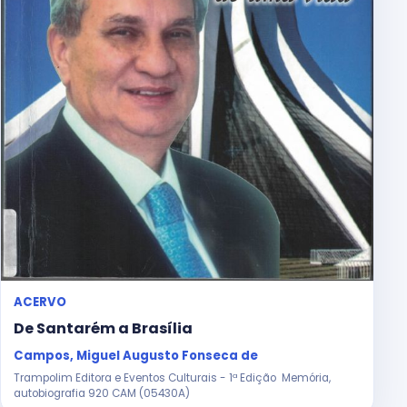
ACERVO
De Santarém a Brasília
Campos, Miguel Augusto Fonseca de
Trampolim Editora e Eventos Culturais - 1ª Edição Memória,
autobiografia 920 CAM (05430A)