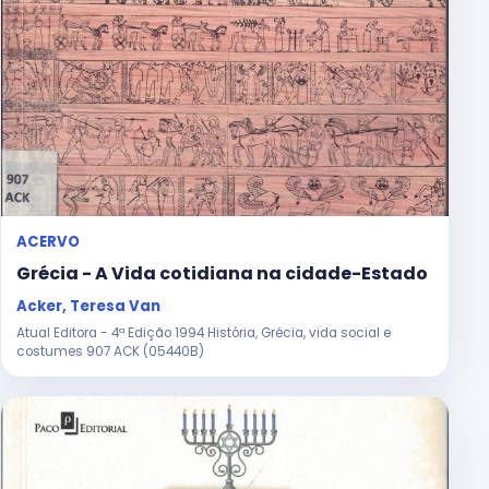
ACERVO
Grécia - A Vida cotidiana na cidade-Estado
Acker, Teresa Van
Atual Editora - 4ª Edição 1994 História, Grécia, vida social e
costumes 907 ACK (05440B)