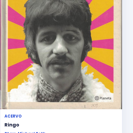
ACERVO
Ringo