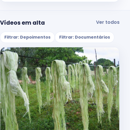
Vídeos em alta
Ver todos
Filtrar: Depoimentos
Filtrar: Documentários