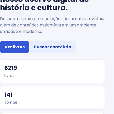
história e cultura.
Descubra livros raros, coleções de jornais e revistas,
além de conteúdos multimídia em um ambiente
unificado e moderno.
Ver livros
Buscar conteúdo
6219
Livros
141
Jornais