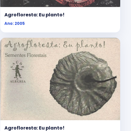
Agrofloresta: Eu planto!
Ano: 2005
Agrofloresta: Eu planto!