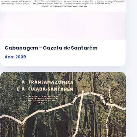
Cabanagem - Gazeta de Santarém
Ano: 2009