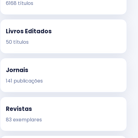
6168 títulos
Livros Editados
50 títulos
Jornais
141 publicações
Revistas
83 exemplares