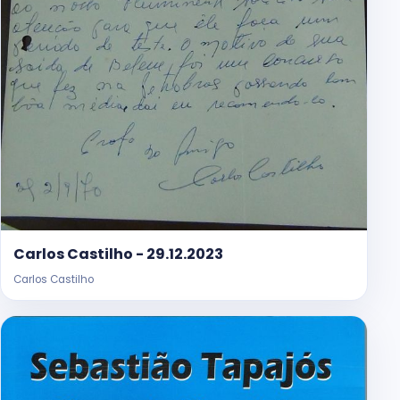
Carlos Castilho - 29.12.2023
Carlos Castilho