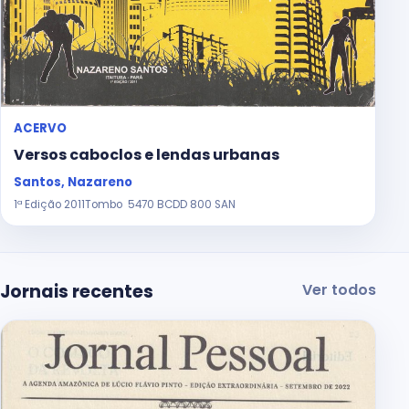
ACERVO
Versos caboclos e lendas urbanas
Santos, Nazareno
1ª Edição 2011Tombo 5470 BCDD 800 SAN
Jornais recentes
Ver todos