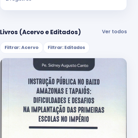
Livros (Acervo e Editados)
Ver todos
Filtrar: Acervo
Filtrar: Editados