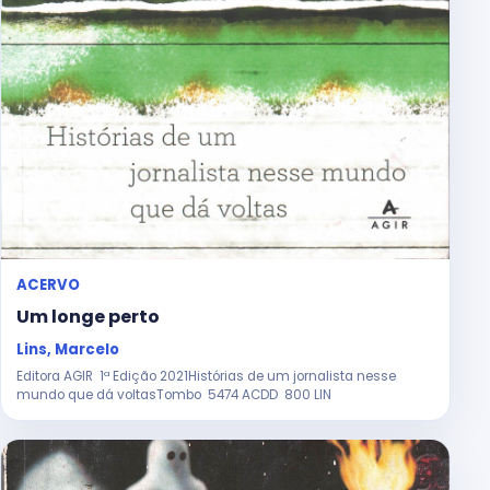
ACERVO
Um longe perto
Lins, Marcelo
Editora AGIR 1ª Edição 2021Histórias de um jornalista nesse
mundo que dá voltasTombo 5474 ACDD 800 LIN