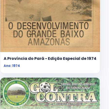
A Província do Pará - Edição Especial de 1974
Ano: 1974