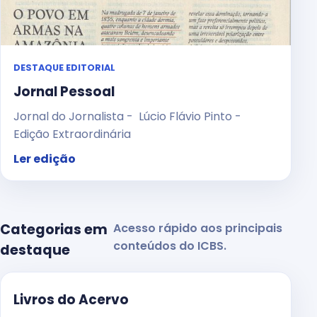
DESTAQUE EDITORIAL
Jornal Pessoal
Jornal do Jornalista - Lúcio Flávio Pinto -
Edição Extraordinária
Ler edição
Categorias em
Acesso rápido aos principais
conteúdos do ICBS.
destaque
Livros do Acervo