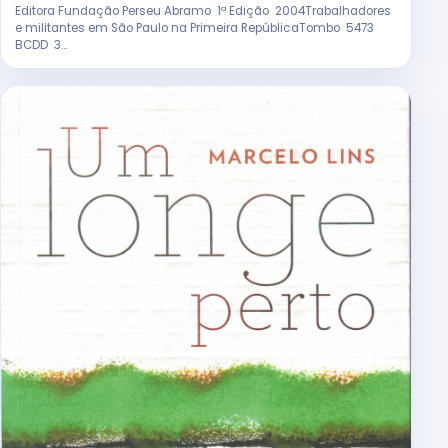
Editora Fundação Perseu Abramo 1ª Edição 2004Trabalhadores
e militantes em São Paulo na Primeira RepúblicaTombo 5473
BCDD 3...