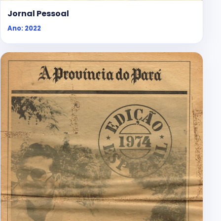
Jornal Pessoal
Ano: 2022