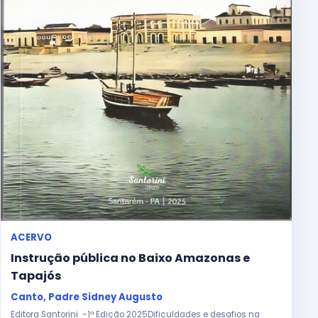
ACERVO
Instrução pública no Baixo Amazonas e
Tapajós
Canto, Padre Sidney Augusto
Editora Santorini -1ª Edição 2025Dificuldades e desafios na