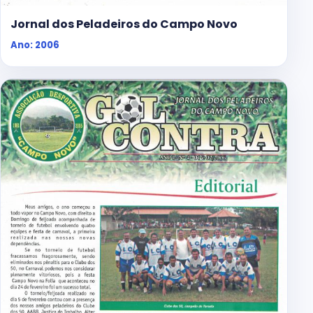
Jornal dos Peladeiros do Campo Novo
Ano: 2006