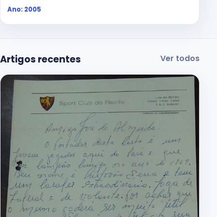
Ano: 2005
Artigos recentes
Ver todos