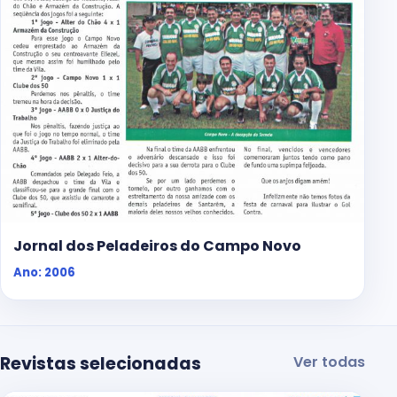
Jornal dos Peladeiros do Campo Novo
Ano: 2006
Revistas selecionadas
Ver todas