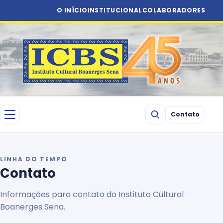
O INÍCIO
INSTITUCIONAL
COLABORADORES
Contato
LINHA DO TEMPO
Contato
Informações para contato do Instituto Cultural
Boanerges Sena.