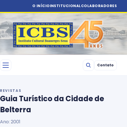
O INÍCIO
INSTITUCIONAL
COLABORADORES
Contato
REVISTAS
Guia Turístico da Cidade de
Belterra
Ano: 2001