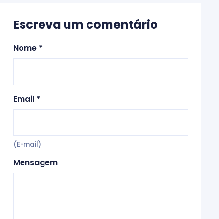
Escreva um comentário
Nome *
Email *
(E-mail)
Mensagem