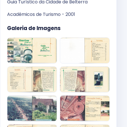
Guia Turístico da Cidade de Belterra
Acadêmicos de Turismo - 2001
Galeria de Imagens