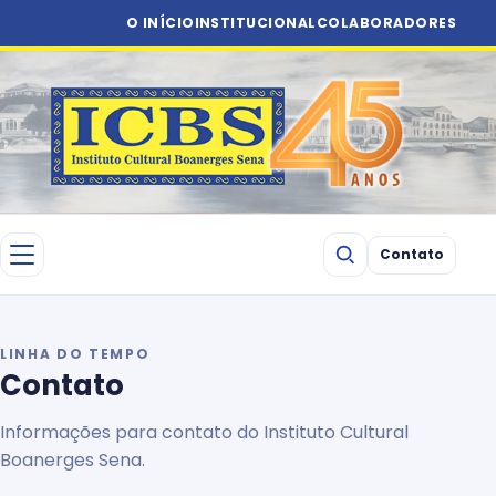
O INÍCIO
INSTITUCIONAL
COLABORADORES
Contato
LINHA DO TEMPO
Contato
Informações para contato do Instituto Cultural
Boanerges Sena.