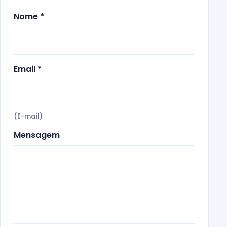
Nome *
Email *
(E-mail)
Mensagem