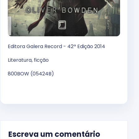
Editora Galera Record - 42ª Edição 2014
Literatura, ficção
800BOW (05424B)
Escreva um comentário