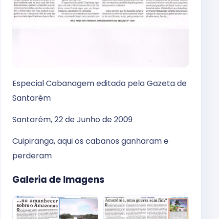
Especial Cabanagem editada pela Gazeta de
Santarém
Santarém, 22 de Junho de 2009
Cuipiranga, aqui os cabanos ganharam e
perderam
Galeria de Imagens