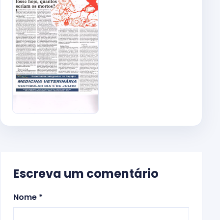
Escreva um comentário
Nome *