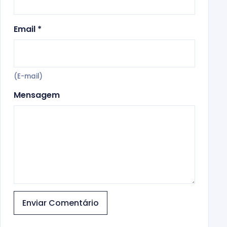
Email *
(E-mail)
Mensagem
Enviar Comentário