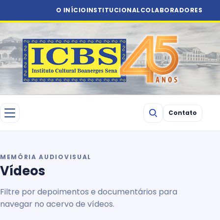
O INÍCIO
INSTITUCIONAL
COLABORADORES
Contato
MEMÓRIA AUDIOVISUAL
Vídeos
Filtre por depoimentos e documentários para
navegar no acervo de vídeos.