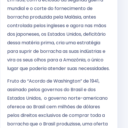
mundial e o corte do fornecimento de
borracha produzida pela Malásia, antes
controlada pelos ingleses e agora nas mãos
dos japoneses, os Estados Unidos, deficitário
dessa matéria prima, cria uma estratégia
para suprir de borracha as suas indústrias e
vira os seus olhos para a Amazônia, o único
lugar que poderia atender suas necessidades.
Fruto do “Acordo de Washington” de 1941,
assinado pelos governos do Brasil e dos
Estados Unidos, o governo norte-americano
oferece ao Brasil cem milhões de dólares
pelos direitos exclusivos de comprar toda a
borracha que o Brasil produzisse, uma oferta