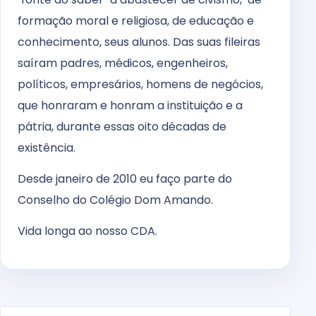
formação moral e religiosa, de educação e
conhecimento, seus alunos. Das suas fileiras
saíram padres, médicos, engenheiros,
políticos, empresários, homens de negócios,
que honraram e honram a instituição e a
pátria, durante essas oito décadas de
existência.
Desde janeiro de 2010 eu faço parte do
Conselho do Colégio Dom Amando.
Vida longa ao nosso CDA.