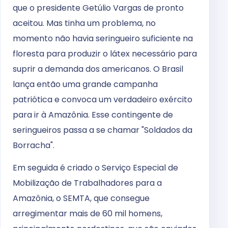
que o presidente Getúlio Vargas de pronto
aceitou. Mas tinha um problema, no
momento não havia seringueiro suficiente na
floresta para produzir o látex necessário para
suprir a demanda dos americanos. O Brasil
lança então uma grande campanha
patriótica e convoca um verdadeiro exército
para ir à Amazônia. Esse contingente de
seringueiros passa a se chamar "Soldados da
Borracha".
Em seguida é criado o Serviço Especial de
Mobilização de Trabalhadores para a
Amazônia, o SEMTA, que consegue
arregimentar mais de 60 mil homens,