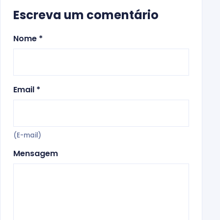
Escreva um comentário
Nome *
Email *
(E-mail)
Mensagem