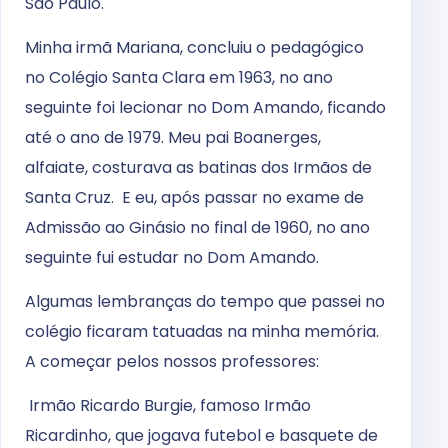
São Paulo.
Minha irmã Mariana, concluiu o pedagógico
no Colégio Santa Clara em 1963, no ano
seguinte foi lecionar no Dom Amando, ficando
até o ano de 1979. Meu pai Boanerges,
alfaiate, costurava as batinas dos Irmãos de
Santa Cruz. E eu, após passar no exame de
Admissão ao Ginásio no final de 1960, no ano
seguinte fui estudar no Dom Amando.
Algumas lembranças do tempo que passei no
colégio ficaram tatuadas na minha memória.
A começar pelos nossos professores:
Irmão Ricardo Burgie, famoso Irmão
Ricardinho, que jogava futebol e basquete de