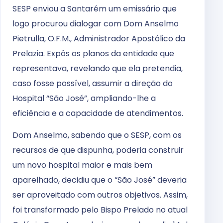
SESP enviou a Santarém um emissário que
logo procurou dialogar com Dom Anselmo
Pietrulla, O.F.M., Administrador Apostólico da
Prelazia. Expôs os planos da entidade que
representava, revelando que ela pretendia,
caso fosse possível, assumir a direção do
Hospital “São José”, ampliando-lhe a
eficiência e a capacidade de atendimentos.
Dom Anselmo, sabendo que o SESP, com os
recursos de que dispunha, poderia construir
um novo hospital maior e mais bem
aparelhado, decidiu que o “São José” deveria
ser aproveitado com outros objetivos. Assim,
foi transformado pelo Bispo Prelado no atual