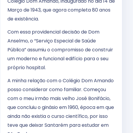
Colégio Dom Amando, inaugurado no dia 14 de
Março de 1943, que agora completa 80 anos
de existência.
Com essa providencial decisão de Dom
Anselmo, o “Serviço Especial de Saúde
Pública” assumiu o compromisso de construir
um moderno e funcional edifício para o seu
próprio hospital.
A minha relação com o Colégio Dom Amando
posso considerar como familiar. Começou
com o meu irmão mais velho José Bonifácio,
que concluiu o ginásio em 1960, época em que
ainda não existia o curso científico, por isso
teve que deixar Santarém para estudar em