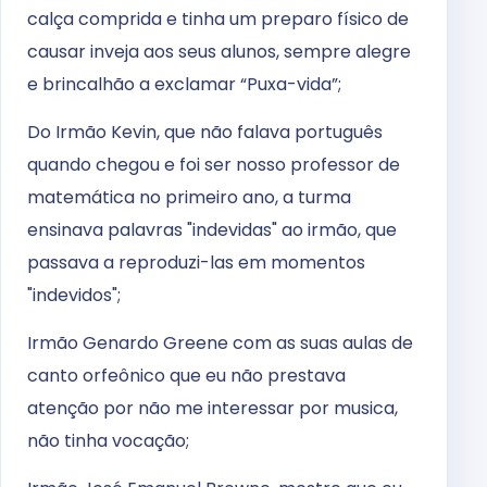
calça comprida e tinha um preparo físico de
causar inveja aos seus alunos, sempre alegre
e brincalhão a exclamar “Puxa-vida”;
Do Irmão Kevin, que não falava português
quando chegou e foi ser nosso professor de
matemática no primeiro ano, a turma
ensinava palavras "indevidas" ao irmão, que
passava a reproduzi-las em momentos
"indevidos";
Irmão Genardo Greene com as suas aulas de
canto orfeônico que eu não prestava
atenção por não me interessar por musica,
não tinha vocação;