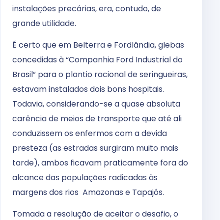
instalações precárias, era, contudo, de
grande utilidade.
É certo que em Belterra e Fordlândia, glebas
concedidas à “Companhia Ford Industrial do
Brasil” para o plantio racional de seringueiras,
estavam instalados dois bons hospitais.
Todavia, considerando-se a quase absoluta
carência de meios de transporte que até ali
conduzissem os enfermos com a devida
presteza (as estradas surgiram muito mais
tarde), ambos ficavam praticamente fora do
alcance das populações radicadas às
margens dos rios Amazonas e Tapajós.
Tomada a resolução de aceitar o desafio, o