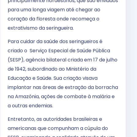
principalmente nordestinos, que são enviados
para uma longa viagem até chegar ao
coração da floresta onde recomeça o
extrativismo da seringueira.
Para cuidar da saúde dos seringueiros é
criado o Serviço Especial de Saúde Pública
(SESP), agência bilateral criada em 17 de julho
de 1942, subordinado ao Ministério da
Educação e Saúde. Sua criação visava
implantar nas áreas de extração da borracha
na Amazônia, ações de combate à malária e
a outras endemias.
Entretanto, as autoridades brasileiras e
americanas que compunham a cúpula do