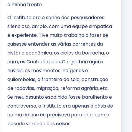
à minha frente.
O Instituto era o sonho dos pesquisadores:
silencioso, amplo, com uma equipe simpática
e experiente. Tive muito trabalho a fazer se
quisesse entender as várias correntes da
história econômica: os ciclos da borracha, o
ouro, os Confederados, Cargill, barragens
fluviais, os movimentos indígenas e
quilombolas, a fronteira da soja, construção
de rodovias, migração, reforma agrária, etc.
Se meu assunto escolhido fosse barulhento e
controverso, o Instituto era apenas o oásis de
calma de que eu precisava para lidar com a
pesada verdade das coisas.