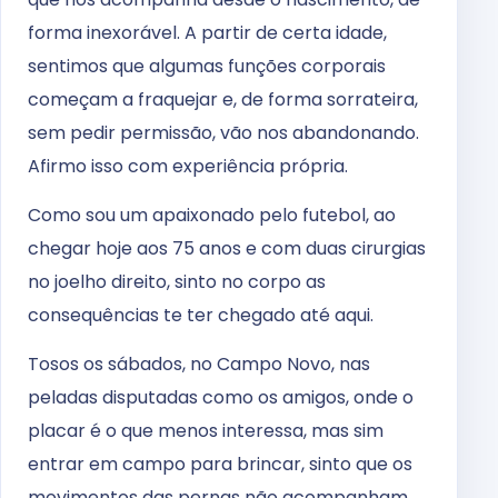
forma inexorável. A partir de certa idade,
sentimos que algumas funções corporais
começam a fraquejar e, de forma sorrateira,
sem pedir permissão, vão nos abandonando.
Afirmo isso com experiência própria.
Como sou um apaixonado pelo futebol, ao
chegar hoje aos 75 anos e com duas cirurgias
no joelho direito, sinto no corpo as
consequências te ter chegado até aqui.
Tosos os sábados, no Campo Novo, nas
peladas disputadas como os amigos, onde o
placar é o que menos interessa, mas sim
entrar em campo para brincar, sinto que os
movimentos das pernas não acompanham