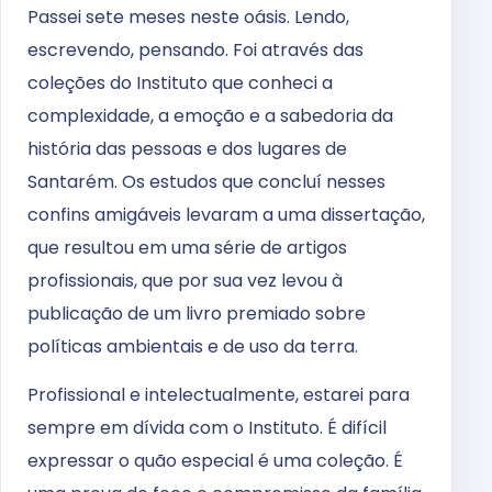
Passei sete meses neste oásis. Lendo,
escrevendo, pensando. Foi através das
coleções do Instituto que conheci a
complexidade, a emoção e a sabedoria da
história das pessoas e dos lugares de
Santarém. Os estudos que concluí nesses
confins amigáveis ​​levaram a uma dissertação,
que resultou em uma série de artigos
profissionais, que por sua vez levou à
publicação de um livro premiado sobre
políticas ambientais e de uso da terra.
Profissional e intelectualmente, estarei para
sempre em dívida com o Instituto. É difícil
expressar o quão especial é uma coleção. É