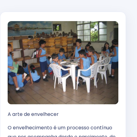
A arte de envelhecer
O envelhecimento é um processo contínuo
que nos acompanha desde o nascimento, de