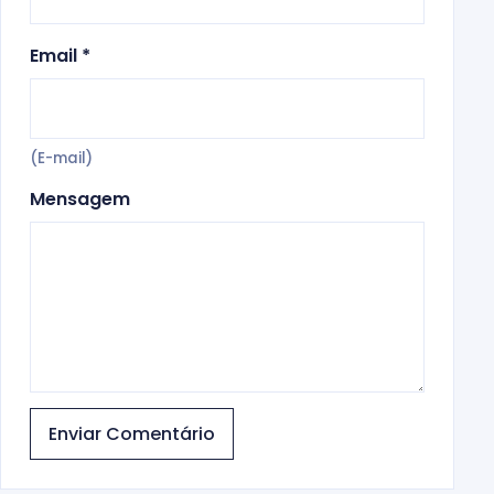
Email *
(E-mail)
Mensagem
Enviar Comentário