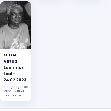
Museu
Virtual
Laurimar
Leal -
24.07.2023
Inauguração do
Museu Virtual
Laurimar Leal