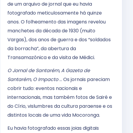
de um arquivo de jornal que eu havia
fotografado meticulosamente há quinze
anos. O folheamento das imagens revelou
manchetes da década de 1930 (muito
Vargas), dos anos de guerra e dos “soldados
da borracha”, da abertura da
Transamazônica e da visita de Médici.
O Jornal de Santarém
,
A Gazeta de
Santarém
,
O Impacto
... Os jornais pareciam
cobrir tudo: eventos nacionais e
internacionais, mas também fotos de Sairé e
do Círio, vislumbres da cultura paraense e os
distintos locais de uma vida Mocoronga.
Eu havia fotografado essas joias digitais