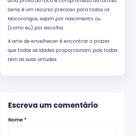
uma prova do foco e compromisso da família
Sena, é um recurso precioso para todos os
Mocorongos, sejam por nascimento ou
(como eu) por escolha.
A arte de envelhecer é encontrar o prazer
que todas as idades proporcionam, pois todas
têm as suas virtudes.
Escreva um comentário
Nome *