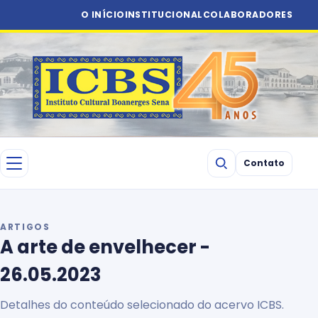
O INÍCIO
INSTITUCIONAL
COLABORADORES
Contato
ARTIGOS
A arte de envelhecer -
26.05.2023
Detalhes do conteúdo selecionado do acervo ICBS.