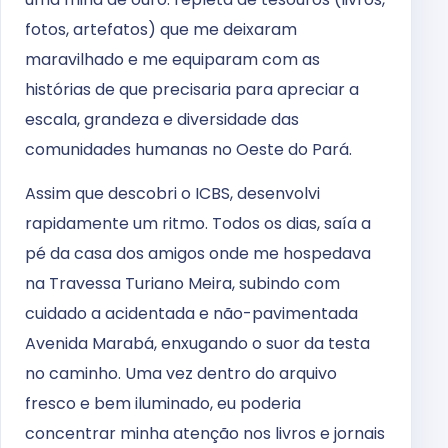
fotos, artefatos) que me deixaram
maravilhado e me equiparam com as
histórias de que precisaria para apreciar a
escala, grandeza e diversidade das
comunidades humanas no Oeste do Pará.
Assim que descobri o ICBS, desenvolvi
rapidamente um ritmo. Todos os dias, saía a
pé da casa dos amigos onde me hospedava
na Travessa Turiano Meira, subindo com
cuidado a acidentada e não-pavimentada
Avenida Marabá, enxugando o suor da testa
no caminho. Uma vez dentro do arquivo
fresco e bem iluminado, eu poderia
concentrar minha atenção nos livros e jornais