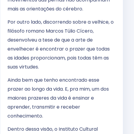
mais as orientações do cérebro.
Por outro lado, discorrendo sobre a velhice, o
filósofo romano Marcos Túlio Cícero,
desenvolveu a tese de que a arte de
envelhecer é encontrar o prazer que todas
as idades proporcionam, pois todas têm as
suas virtudes.
Ainda bem que tenho encontrado esse
prazer ao longo da vida. E, pra mim, um dos
maiores prazeres da vida é ensinar e
aprender, transmitir e receber
conhecimento.
Dentro dessa visão, o Instituto Cultural