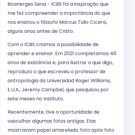
Boanerges Sena - ICBS foi a inspiração que
me fez compreender a importância do que
nos ensinou o filósofo Marcus Túlio Cícero,
alguns anos antes de Cristo.
Com o ICBS criamos a possibilidade de
aprender e ensinar. Em 2021 completamos 40
anos de existência e, para ilustrar o que digo,
reproduzo o que escreveu o professor de
antropologia da Universidad Roger Williams,
E.U.A., Jeremy Campbel, que pesquisou por
sete meses no Instituto.
Recentemente, tive a oportunidade de
vasculhar algumas fotos antigas. Elas
mostravam papel amarelado, foto após foto