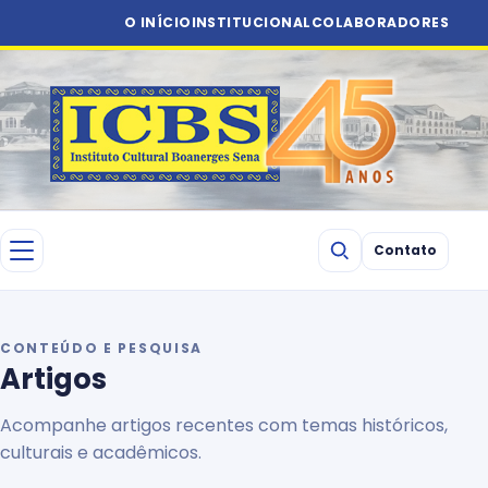
O INÍCIO
INSTITUCIONAL
COLABORADORES
Contato
CONTEÚDO E PESQUISA
Artigos
Acompanhe artigos recentes com temas históricos,
culturais e acadêmicos.